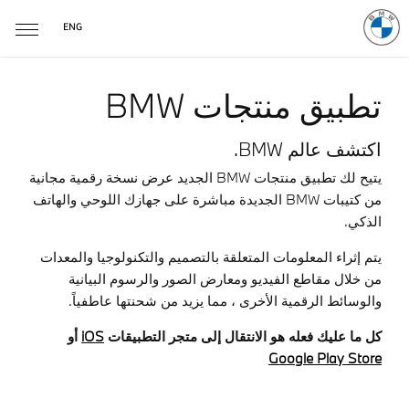
ENG
تطبيق منتجات BMW
اكتشف عالم BMW.
يتيح لك تطبيق منتجات BMW الجديد عرض نسخة رقمية مجانية
من كتيبات BMW الجديدة مباشرة على جهازك اللوحي والهاتف
الذكي.
يتم إثراء المعلومات المتعلقة بالتصميم والتكنولوجيا والمعدات
من خلال مقاطع الفيديو ومعارض الصور والرسوم البيانية
والوسائط الرقمية الأخرى ، مما يزيد من شحنتها عاطفياً.
كل ما عليك فعله هو الانتقال إلى متجر التطبيقات
iOS
أو
Google Play Store