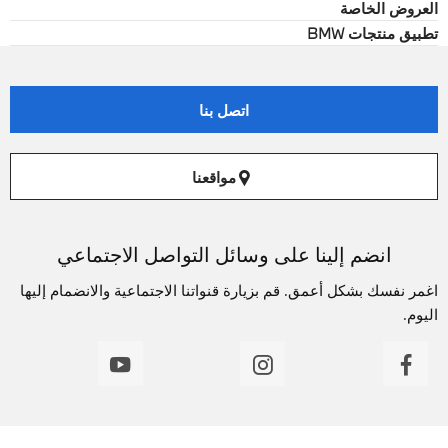
العروض الخاصة
تطبيق منتجات BMW
اتصل بنا
مواقعنا
انضم إلينا على وسائل التواصل الاجتماعي
اغمر نفسك بشكل أعمق. قم بزيارة قنواتنا الاجتماعية والانضمام إليها
اليوم.