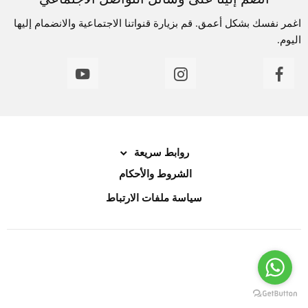
اغمر نفسك بشكل أعمق. قم بزيارة قنواتنا الاجتماعية والانضمام إليها
اليوم.
روابط سريعة
الشروط والأحكام
سياسة ملفات الارتباط