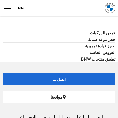
ENG
عرض المركبات
حجز موعد صيانة
احجز قيادة تجريبية
العروض الخاصة
تطبيق منتجات BMW
اتصل بنا
مواقعنا
انضم إلينا على وسائل التواصل الاجتماعي