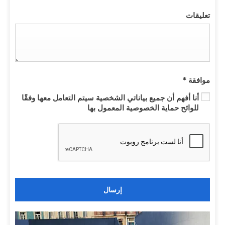
تعليقات
موافقة
*
أنا أفهم أن جميع بياناتي الشخصية سيتم التعامل معها وفقًا
للوائح حماية الخصوصية المعمول بها
إرسال