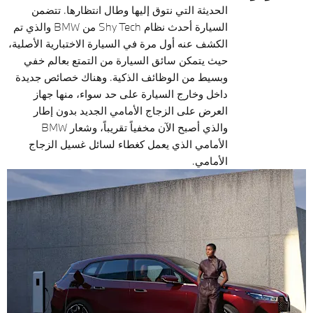
الحديثة التي نتوق إليها وطال انتظارها. تتضمن
السيارة أحدث نظام Shy Tech من BMW والذي تم
الكشف عنه أول مرة في السيارة الاختبارية الأصلية،
حيث يتمكن سائق السيارة من التمتع بعالم خفي
وبسيط من الوظائف الذكية. وهناك خصائص جديدة
داخل وخارج السيارة على حد سواء، منها جهاز
العرض على الزجاج الأمامي الجديد بدون إطار
والذي أصبح الآن مخفياً تقريباً، وشعار BMW
الأمامي الذي يعمل كغطاء لسائل غسيل الزجاج
الأمامي.