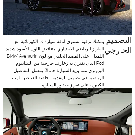
التصميم
يمكنك ترقية مستوى أناقة سيارة iX الكهربائية مع
الخارجي
الطراز الرياضي الاختياري. يتناقض اللون الأسود شديد
اللمعان على المصد الخلفي مع لون BMW Aventurin
Red الذي تقترن به زخارف خارجية من التيتانيوم
البرونزي مما يزيد السيارة جمالاً، وتعمل التفاصيل
الرياضية في تصميم المقدمة، خاصة العناصر المثلثة
الكبيرة، على تعزيز حضور السيارة.