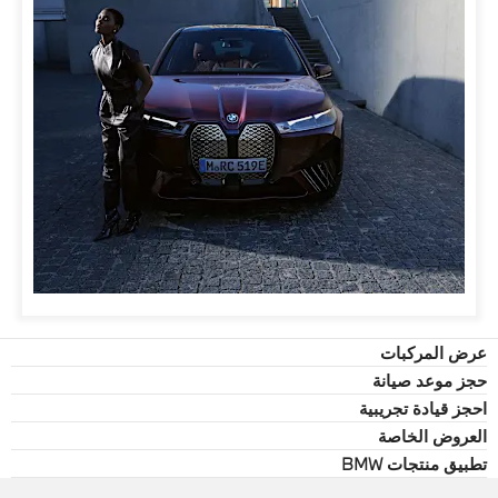
عرض المركبات
حجز موعد صيانة
احجز قيادة تجريبية
العروض الخاصة
تطبيق منتجات BMW