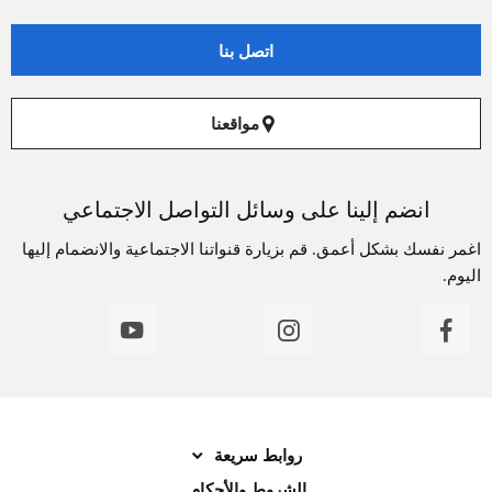
اتصل بنا
مواقعنا
انضم إلينا على وسائل التواصل الاجتماعي
اغمر نفسك بشكل أعمق. قم بزيارة قنواتنا الاجتماعية والانضمام إليها
اليوم.
روابط سريعة
الشروط والأحكام