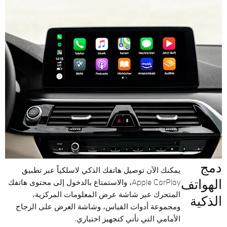
دمج
يمكنك الآن توصيل هاتفك الذكي لاسلكياً عبر تطبيق
الهواتف
Apple CarPlay، والاستمتاع بالدخول إلى محتوى هاتفك
المتحرك عبر شاشة عرض المعلومات المركزية،
الذكية
ومجموعة أدوات القياس، وشاشة العرض على الزجاج
الأمامي التي تأتي كتجهيز اختياري.