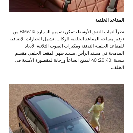
المقاعد الخلفية
نظراً لغياب النفق الأوسط، تمكن تصميم السيارة BMW iX من
توفير مساحة المقاعد الخلفية للركاب. تشمل الخيارات الإضافية
للمقاعد الخلفية التدفئة ومكبرات الصوت الثلاثية الأبعاد
المدمجة في مسند الرأس. مسند ظهر المقعد الخلفي مقسم
بنسبة :20:40: 40 ليمنح اتساعاً ورحابة لمقصورة الأمتعة في
الخلف.