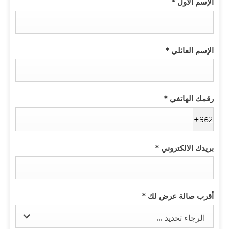
الإسم الأول
*
الإسم العائلي
*
رقمك الهاتفي
*
+962
بريدك الالكتروني
*
أقرب صالة عرض لك
*
الرجاء تحديد ...