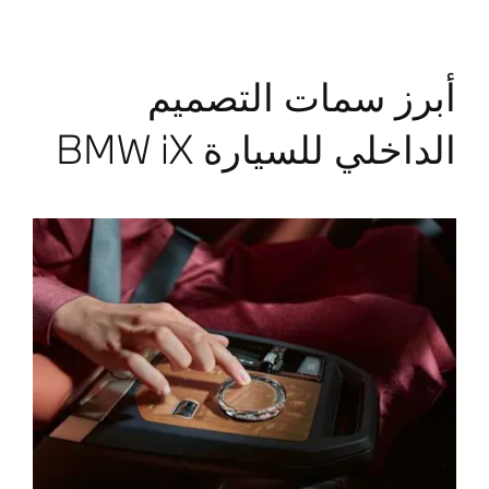
أبرز سمات التصميم
الداخلي للسيارة BMW iX​