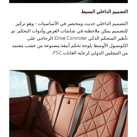
التصميم الداخلي البسيط
التصميم الداخلي حديث ومختصر في الأساسيات - وهو تركيز
للتصميم يمكن ملاحظته في شاشات العرض وأدوات التحكم. تم
تأطير المتحكم الذكي iDrive Controller الزجاجي على
الكونسول الأوسط بلوحة تحكم أنيقة مصنوعة من خشب معتمد
من المجلس الدولي لرعاية الغابات FSC.