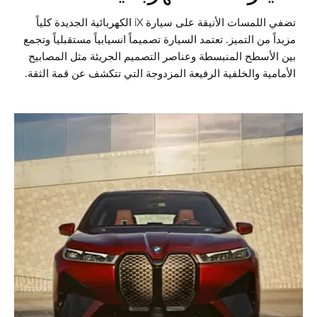
تضفي اللمسات الأنيقة على سيارة iX الكهربائية الجديدة كلياً
مزيداً من التميز. تعتمد السيارة تصميماً انسيابياً مستقبلياً وتجمع
بين الأسطح المنبسطة وعناصر التصميم الجريئة مثل المصابيح
الأمامية والخلفية الرفيعة المزدوجة التي تتكشف عن قمة الثقة.