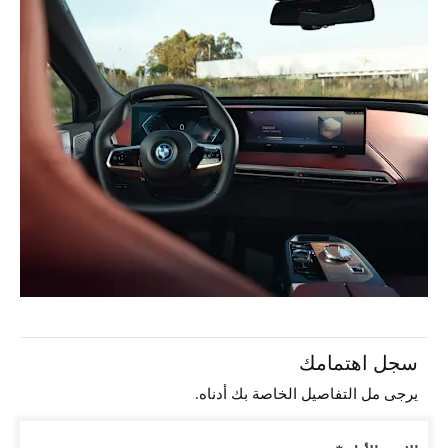
سجل اهتمامك
يرجى مل التفاصيل الخاصة بك أدناه.