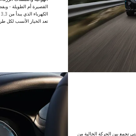
تعد الخيار الأنسب لكل طر
 المتطورة التي تجمع بين الحركة الخالية من