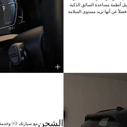
غيل أنظمة مساعدة السائق الذكية
ضلاً عن أنها تزيد مستوى السلامة
الشحن