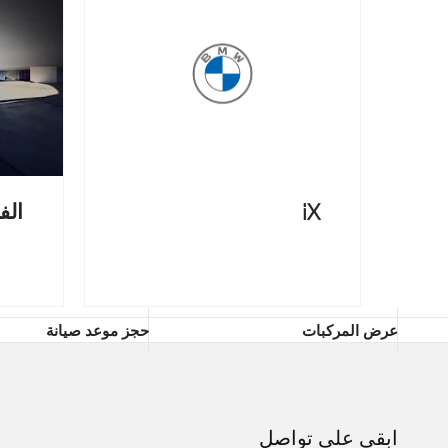
الف
iX
عرض المركبات
حجز موعد صيانة
ابقى على تواصل