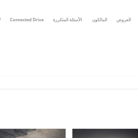
العروض
المالكون
الأسئلة المتكررة
Connected Drive
W