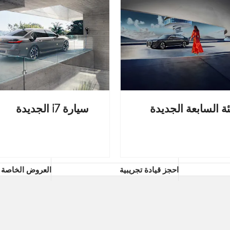
ئة السابعة الجديدة
سيارة i7 الجديدة
احجز قيادة تجريبية
العروض الخاصة