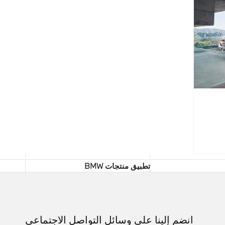
تطبيق منتجات BMW
انضم إلينا على وسائل التواصل الاجتماعي