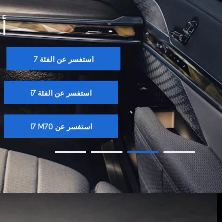
أ
استفسر عن الفئة 7
استفسر عن الفئة i7
استفسر عن i7 M70