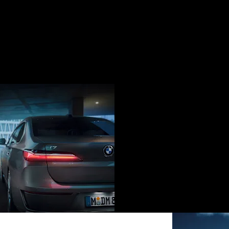
الريادة في