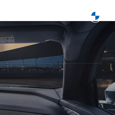
الموديلات
عرض المركبات
الشراء عبر الإنترنت