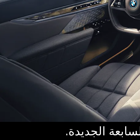
سابعة الجديدة.