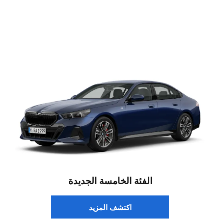
الفئة الخامسة الجديدة
اكتشف المزيد