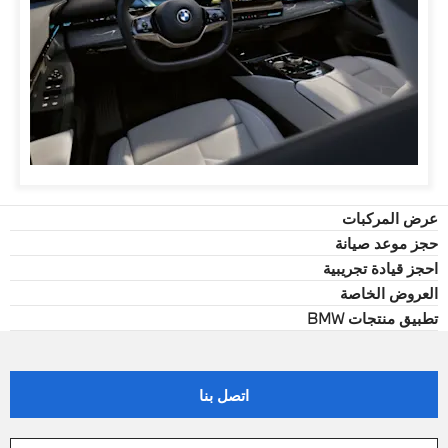
عرض المركبات
حجز موعد صيانة
احجز قيادة تجريبية
العروض الخاصة
تطبيق منتجات BMW
اتصل بنا