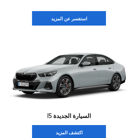
استفسر عن المزيد
السيارة الجديدة i5
اكتشف المزيد