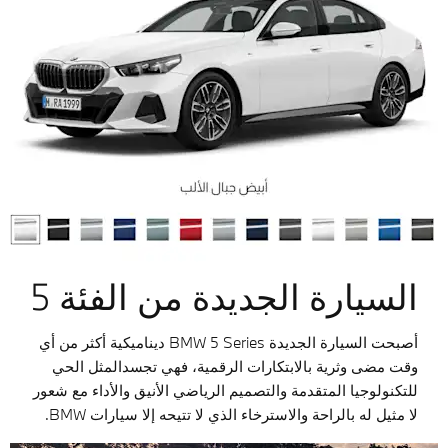
السيارة الجديدة من الفئة 5
أصبحت السيارة الجديدة BMW 5 Series ديناميكية أكثر من أي
وقت مضى وثرية بالابتكارات الرقمية، فهي تجسدالمثل الحي
للتكنولوجيا المتقدمة والتصميم الرياضي الأنيق والأداء مع شعور
لا مثيل له بالراحة والاسترخاء الذي لا تتيحه إلا سيارات BMW.