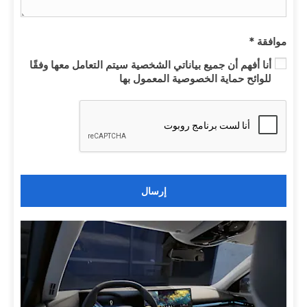
موافقة
*
أنا أفهم أن جميع بياناتي الشخصية سيتم التعامل معها وفقًا
للوائح حماية الخصوصية المعمول بها
إرسال