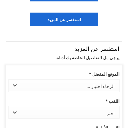
استفسر عن المزيد
استفسر عن المزيد
يرجى مل التفاصيل الخاصة بك أدناه.
الموقع المفضل
*
الرجاء اختيار ...
اللقب
*
اختر
الإسم الأول
*