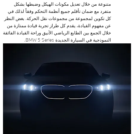
متنوعة من خلال تعديل مكونات الهيكل وضبطها بشكل
متفرد مع ضمان تأقلم جميع أنظمة التحكم وفقاً لذلك في
كل تكوين لمجموعة من مجموعات نقل الحركة. بغض النظر
عن مفهوم القيادة، يقدم كل طراز تجربة قيادة ممتازة من
خلال الجمع بين الطابع الرياضي الأنيق وراحة القيادة الفائقة
النموذجية في السيارة الجديدة BMW 5 Series.