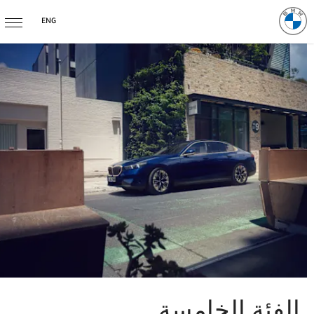
ENG
الفئة الخامسة