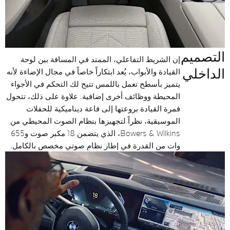
التصميم
إن الشريط التفاعلي، الممتد في المسافة بين لوحة
الداخلي
القيادة والأبواب، يُعد ابتكاراً خاصاً في مجال الإضاءة لأنه
يتميز بأسطح تعمل باللمس تتيح لك التحكم في الأجواء
المحيطة ووظائف أخرى إضافية. علاوة على ذلك، تتحول
قمرة القيادة بروعتها إلى قاعة ديناميكية للحفلات
الموسيقية، نظراً لتجهيزها بنظام الصوت المحيطي من
Bowers & Wilkins، الذي يتضمن 18 مكبر صوت و655
وات من القدرة في إطار نظام صوتي مخصص بالكامل.