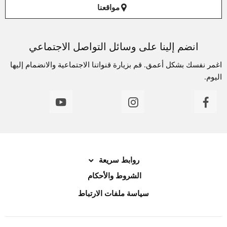
مواقعنا
انضم إلينا على وسائل التواصل الاجتماعي
اغمر نفسك بشكل أعمق. قم بزيارة قنواتنا الاجتماعية والانضمام إليها
اليوم.
روابط سريعة
الشروط والأحكام
سياسة ملفات الارتباط